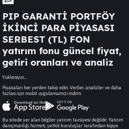
PIP
GARANTİ PORTFÖY
İKİNCİ PARA PİYASASI
SERBEST (TL) FON
yatırım fonu güncel fiyat,
getiri oranları ve analiz
Yukleniyor...
Piyasaları her yerden takip edin. Veriler, analizler ve daha
fazlası için mobil uygulamamızı indirin.
Bu sitede yer alan bilgiler yatırım tavsiyesi değildir. Yatırım
danışmanlığı hizmeti, yetkili kuruluşlar tarafından kişiye