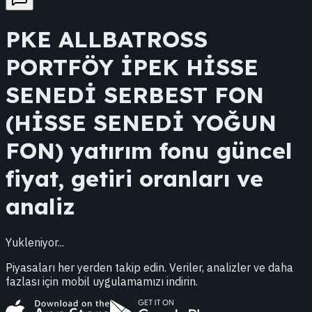
PKE
ALLBATROSS
PORTFÖY İPEK HİSSE
SENEDİ SERBEST FON
(HİSSE SENEDİ YOĞUN
FON)
yatırım fonu güncel
fiyat, getiri oranları ve
analiz
Yukleniyor...
Piyasaları her yerden takip edin. Veriler, analizler ve daha
fazlası için mobil uygulamamızı indirin.