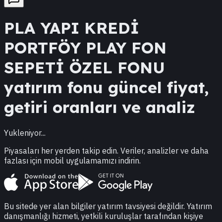
PLA
YAPI KREDİ
PORTFÖY PLAY FON
SEPETİ ÖZEL FONU
yatırım fonu güncel fiyat,
getiri oranları ve analiz
Yukleniyor...
Piyasaları her yerden takip edin. Veriler, analizler ve daha
fazlası için mobil uygulamamızı indirin.
Bu sitede yer alan bilgiler yatırım tavsiyesi değildir. Yatırım
danışmanlığı hizmeti, yetkili kuruluşlar tarafından kişiye