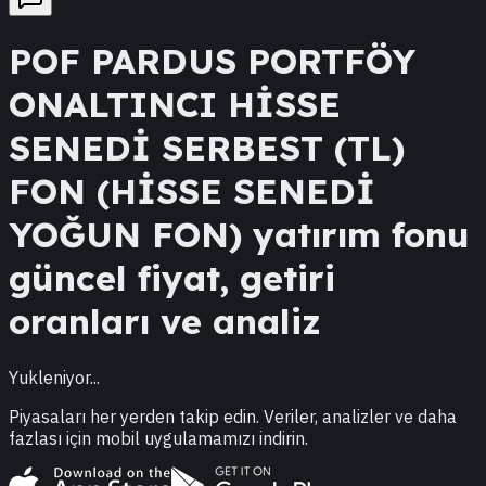
POF
PARDUS PORTFÖY
ONALTINCI HİSSE
SENEDİ SERBEST (TL)
FON (HİSSE SENEDİ
YOĞUN FON)
yatırım fonu
güncel fiyat, getiri
oranları ve analiz
Yukleniyor...
Piyasaları her yerden takip edin. Veriler, analizler ve daha
fazlası için mobil uygulamamızı indirin.