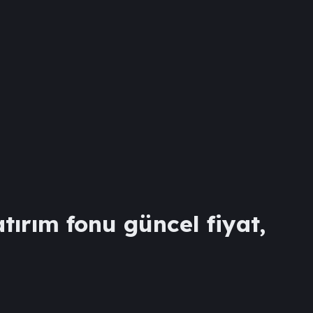
tırım fonu güncel fiyat,