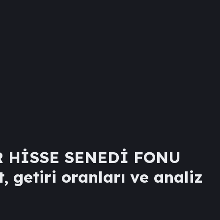
 HİSSE SENEDİ FONU
, getiri oranları ve analiz