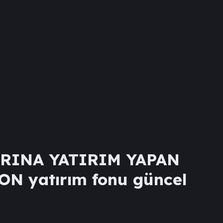
RINA YATIRIM YAPAN
FON
yatırım fonu güncel