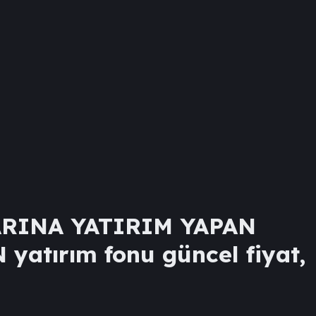
RINA YATIRIM YAPAN
N
yatırım fonu güncel fiyat,