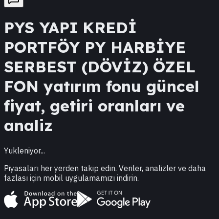
PYS
YAPI KREDİ
PORTFÖY PY HARBİYE
SERBEST (DÖVİZ) ÖZEL
FON
yatırım fonu güncel
fiyat, getiri oranları ve
analiz
Yukleniyor...
Piyasaları her yerden takip edin. Veriler, analizler ve daha
fazlası için mobil uygulamamızı indirin.