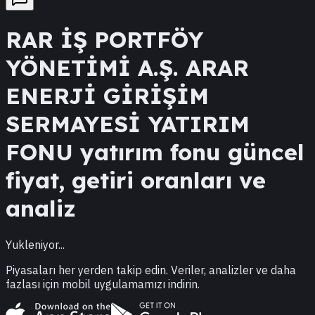
RAR
İŞ PORTFÖY
YÖNETİMİ A.Ş. ARAR
ENERJİ GİRİŞİM
SERMAYESİ YATIRIM
FONU
yatırım fonu güncel
fiyat, getiri oranları ve
analiz
Yukleniyor...
Piyasaları her yerden takip edin. Veriler, analizler ve daha
fazlası için mobil uygulamamızı indirin.