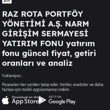
RAZ
ROTA PORTFÖY
YÖNETİMİ A.Ş. NARM
GİRİŞİM SERMAYESİ
YATIRIM FONU
yatırım
fonu güncel fiyat, getiri
oranları ve analiz
Yukleniyor...
Piyasaları her yerden takip edin. Veriler, analizler ve daha
fazlası için mobil uygulamamızı indirin.