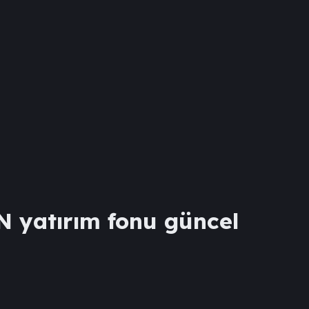
N
yatırım fonu güncel