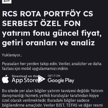
RCS
ROTA PORTFÖY CS
SERBEST ÖZEL FON
yatırım fonu güncel fiyat,
getiri oranları ve analiz
Yukleniyor...
Piyasaları her yerden takip edin. Veriler, analizler ve daha
fazlası için mobil uygulamamızı indirin.
Bu sitede yer alan bilgiler yatırım tavsiyesi değildir. Yatırım
danışmanlığı hizmeti, yetkili kuruluşlar tarafından kişiye
özel olarak verilmektedir. Buradaki bilgiler sadece
bilgilendirme amaçlıdır. Veriler BIST, TEFAS ve diğer resmi