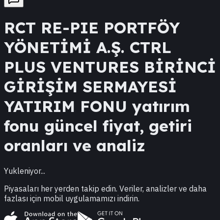
RCT
RE-PIE PORTFÖY
YÖNETİMİ A.Ş. CTRL
PLUS VENTURES BİRİNCİ
GİRİŞİM SERMAYESİ
YATIRIM FONU
yatırım
fonu güncel fiyat, getiri
oranları ve analiz
Yukleniyor...
Piyasaları her yerden takip edin. Veriler, analizler ve daha
fazlası için mobil uygulamamızı indirin.