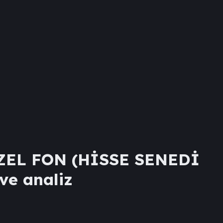
ZEL FON (HİSSE SENEDİ
 ve analiz