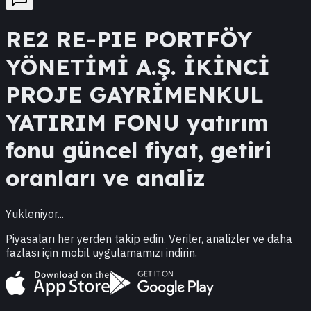
RE2
RE-PIE PORTFÖY
YÖNETİMİ A.Ş. İKİNCİ
PROJE GAYRİMENKUL
YATIRIM FONU
yatırım
fonu güncel fiyat, getiri
oranları ve analiz
Yukleniyor...
Piyasaları her yerden takip edin. Veriler, analizler ve daha
fazlası için mobil uygulamamızı indirin.