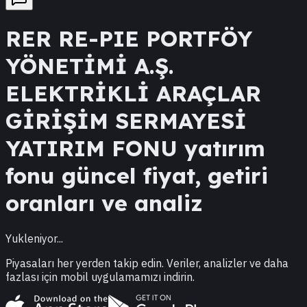
RER
RE-PIE PORTFÖY
YÖNETİMİ A.Ş.
ELEKTRİKLİ ARAÇLAR
GİRİŞİM SERMAYESİ
YATIRIM FONU
yatırım
fonu güncel fiyat, getiri
oranları ve analiz
Yukleniyor...
Piyasaları her yerden takip edin. Veriler, analizler ve daha
fazlası için mobil uygulamamızı indirin.