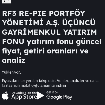
RF3
RE-PIE PORTFÖY
YÖNETİMİ A.Ş. ÜÇÜNCÜ
GAYRİMENKUL YATIRIM
FONU
yatırım fonu güncel
fiyat, getiri oranları ve
analiz
Yukleniyor...
Piyasaları her yerden takip edin. Veriler, analizler ve daha
fazlası için mobil uygulamamızı indirin.