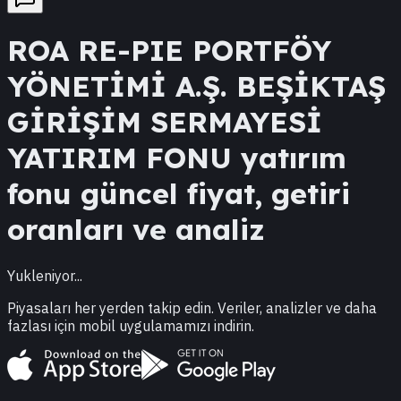
ROA
RE-PIE PORTFÖY
YÖNETİMİ A.Ş. BEŞİKTAŞ
GİRİŞİM SERMAYESİ
YATIRIM FONU
yatırım
fonu güncel fiyat, getiri
oranları ve analiz
Yukleniyor...
Piyasaları her yerden takip edin. Veriler, analizler ve daha
fazlası için mobil uygulamamızı indirin.