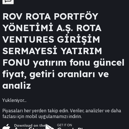
ROV
ROTA PORTFÖY
YÖNETİMİ A.Ş. ROTA
VENTURES GİRİŞİM
SERMAYESİ YATIRIM
FONU
yatırım fonu güncel
fiyat, getiri oranları ve
analiz
Yukleniyor...
Piyasaları her yerden takip edin. Veriler, analizler ve daha
fazlası için mobil uygulamamızı indirin.