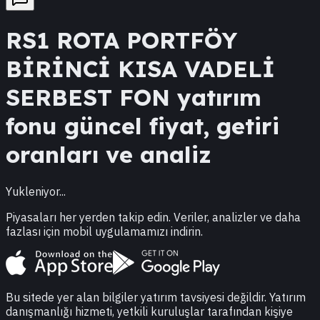
RS1
ROTA PORTFÖY
BİRİNCİ KISA VADELİ
SERBEST FON
yatırım
fonu güncel fiyat, getiri
oranları ve analiz
Yukleniyor...
Piyasaları her yerden takip edin. Veriler, analizler ve daha
fazlası için mobil uygulamamızı indirin.
Bu sitede yer alan bilgiler yatırım tavsiyesi değildir. Yatırım
danışmanlığı hizmeti, yetkili kuruluşlar tarafından kişiye