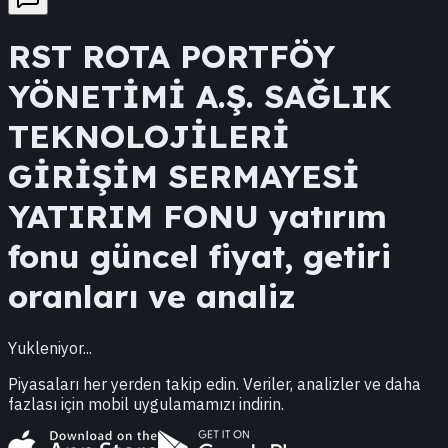
RST
ROTA PORTFÖY
YÖNETİMİ A.Ş. SAĞLIK
TEKNOLOJİLERİ
GİRİŞİM SERMAYESİ
YATIRIM FONU
yatırım
fonu güncel fiyat, getiri
oranları ve analiz
Yukleniyor...
Piyasaları her yerden takip edin. Veriler, analizler ve daha
fazlası için mobil uygulamamızı indirin.