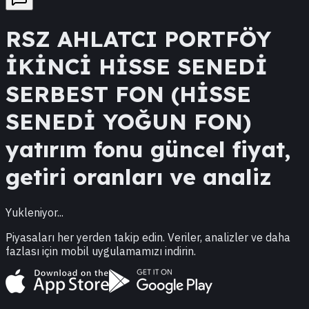
RSZ
AHLATCI PORTFÖY
İKİNCİ HİSSE SENEDİ
SERBEST FON (HİSSE
SENEDİ YOĞUN FON)
yatırım fonu güncel fiyat,
getiri oranları ve analiz
Yukleniyor...
Piyasaları her yerden takip edin. Veriler, analizler ve daha
fazlası için mobil uygulamamızı indirin.