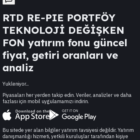
RTD
RE-PIE PORTFÖY
TEKNOLOJİ DEĞİŞKEN
FON
yatırım fonu güncel
fiyat, getiri oranları ve
analiz
Yukleniyor...
Piyasaları her yerden takip edin. Veriler, analizler ve daha
fazlası için mobil uygulamamızı indirin.
Bu sitede yer alan bilgiler yatırım tavsiyesi değildir. Yatırım
danışmanlığı hizmeti, yetkili kuruluşlar tarafından kişiye