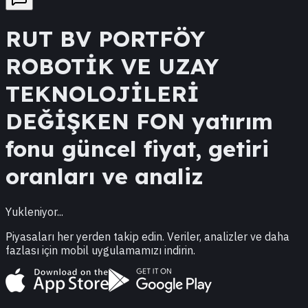
RUT
BV PORTFÖY
ROBOTİK VE UZAY
TEKNOLOJİLERİ
DEĞİŞKEN FON
yatırım
fonu güncel fiyat, getiri
oranları ve analiz
Yukleniyor...
Piyasaları her yerden takip edin. Veriler, analizler ve daha
fazlası için mobil uygulamamızı indirin.