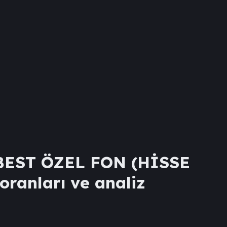
EST ÖZEL FON (HİSSE
 oranları ve analiz