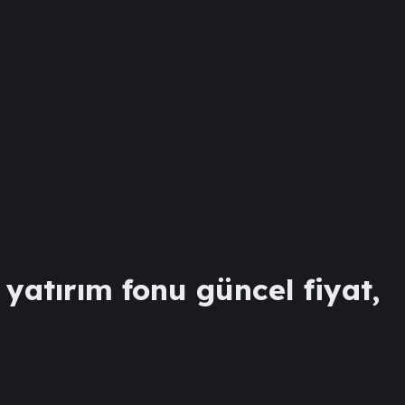
yatırım fonu güncel fiyat,