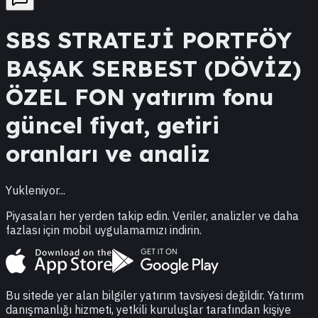
SBS
STRATEJİ PORTFÖY
BAŞAK SERBEST (DÖVİZ)
ÖZEL FON
yatırım fonu
güncel fiyat, getiri
oranları ve analiz
Yukleniyor...
Piyasaları her yerden takip edin. Veriler, analizler ve daha
fazlası için mobil uygulamamızı indirin.
Bu sitede yer alan bilgiler yatırım tavsiyesi değildir. Yatırım
danışmanlığı hizmeti, yetkili kuruluşlar tarafından kişiye