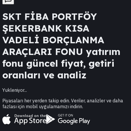
SKT
FİBA PORTFÖY
ŞEKERBANK KISA
VADELİ BORÇLANMA
ARAÇLARI FONU
yatırım
fonu güncel fiyat, getiri
oranları ve analiz
Yukleniyor...
Piyasaları her yerden takip edin. Veriler, analizler ve daha
fazlası için mobil uygulamamızı indirin.