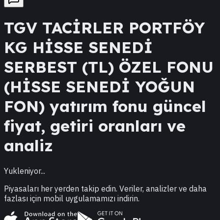
TGV
TACİRLER PORTFÖY
KG HİSSE SENEDİ
SERBEST (TL) ÖZEL FONU
(HİSSE SENEDİ YOĞUN
FON)
yatırım fonu güncel
fiyat, getiri oranları ve
analiz
Yukleniyor...
Piyasaları her yerden takip edin. Veriler, analizler ve daha
fazlası için mobil uygulamamızı indirin.