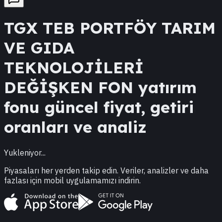
TGX
TEB PORTFÖY TARIM
VE GIDA
TEKNOLOJİLERİ
DEĞİŞKEN FON
yatırım
fonu güncel fiyat, getiri
oranları ve analiz
Yukleniyor...
Piyasaları her yerden takip edin. Veriler, analizler ve daha
fazlası için mobil uygulamamızı indirin.