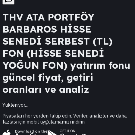
THV
ATA PORTFÖY
BARBAROS HİSSE
SENEDİ SERBEST (TL)
FON (HİSSE SENEDİ
YOĞUN FON)
yatırım fonu
güncel fiyat, getiri
oranları ve analiz
Yukleniyor...
Piyasaları her yerden takip edin. Veriler, analizler ve daha
fazlası için mobil uygulamamızı indirin.