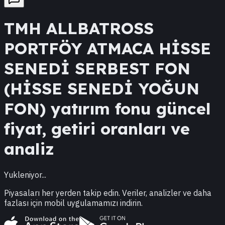
TMH
ALLBATROSS
PORTFÖY ATMACA HİSSE
SENEDİ SERBEST FON
(HİSSE SENEDİ YOĞUN
FON)
yatırım fonu güncel
fiyat, getiri oranları ve
analiz
Yukleniyor...
Piyasaları her yerden takip edin. Veriler, analizler ve daha
fazlası için mobil uygulamamızı indirin.