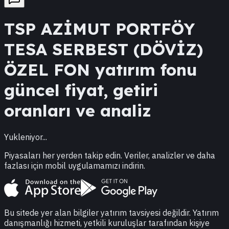
TSP
AZİMUT PORTFÖY
TESA SERBEST (DÖVİZ)
ÖZEL FON
yatırım fonu
güncel fiyat, getiri
oranları ve analiz
Yukleniyor...
Piyasaları her yerden takip edin. Veriler, analizler ve daha
fazlası için mobil uygulamamızı indirin.
Bu sitede yer alan bilgiler yatırım tavsiyesi değildir. Yatırım
danışmanlığı hizmeti, yetkili kuruluşlar tarafından kişiye