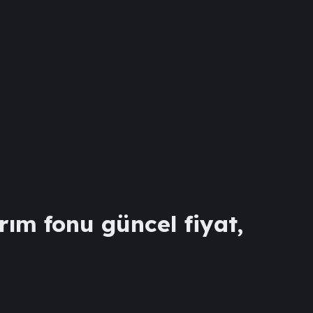
rım fonu güncel fiyat,