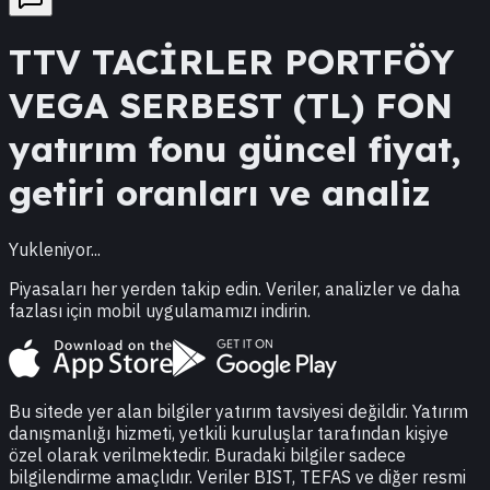
TTV
TACİRLER PORTFÖY
VEGA SERBEST (TL) FON
yatırım fonu güncel fiyat,
getiri oranları ve analiz
Yukleniyor...
Piyasaları her yerden takip edin. Veriler, analizler ve daha
fazlası için mobil uygulamamızı indirin.
Bu sitede yer alan bilgiler yatırım tavsiyesi değildir. Yatırım
danışmanlığı hizmeti, yetkili kuruluşlar tarafından kişiye
özel olarak verilmektedir. Buradaki bilgiler sadece
bilgilendirme amaçlıdır. Veriler BIST, TEFAS ve diğer resmi