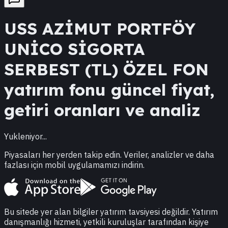
USS
AZİMUT PORTFÖY
UNİCO SİGORTA
SERBEST (TL) ÖZEL FON
yatırım fonu güncel fiyat,
getiri oranları ve analiz
Yukleniyor...
Piyasaları her yerden takip edin. Veriler, analizler ve daha
fazlası için mobil uygulamamızı indirin.
Bu sitede yer alan bilgiler yatırım tavsiyesi değildir. Yatırım
danışmanlığı hizmeti, yetkili kuruluşlar tarafından kişiye