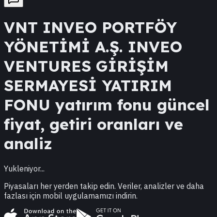
VNT
INVEO PORTFÖY
YÖNETİMİ A.Ş. INVEO
VENTURES GİRİŞİM
SERMAYESİ YATIRIM
FONU
yatırım fonu güncel
fiyat, getiri oranları ve
analiz
Yukleniyor...
Piyasaları her yerden takip edin. Veriler, analizler ve daha
fazlası için mobil uygulamamızı indirin.