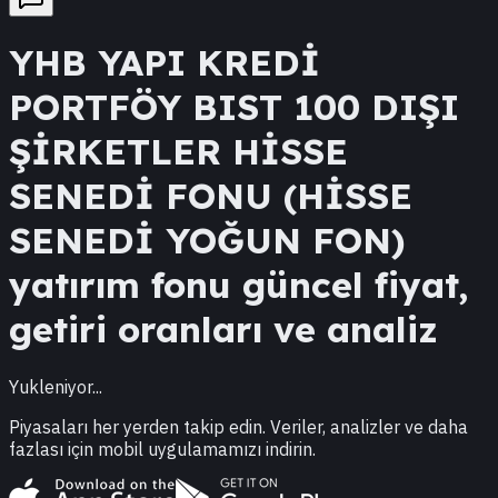
YHB
YAPI KREDİ
PORTFÖY BIST 100 DIŞI
ŞİRKETLER HİSSE
SENEDİ FONU (HİSSE
SENEDİ YOĞUN FON)
yatırım fonu güncel fiyat,
getiri oranları ve analiz
Yukleniyor...
Piyasaları her yerden takip edin. Veriler, analizler ve daha
fazlası için mobil uygulamamızı indirin.