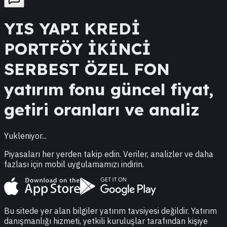
YIS
YAPI KREDİ
PORTFÖY İKİNCİ
SERBEST ÖZEL FON
yatırım fonu güncel fiyat,
getiri oranları ve analiz
Yukleniyor...
Piyasaları her yerden takip edin. Veriler, analizler ve daha
fazlası için mobil uygulamamızı indirin.
Bu sitede yer alan bilgiler yatırım tavsiyesi değildir. Yatırım
danışmanlığı hizmeti, yetkili kuruluşlar tarafından kişiye