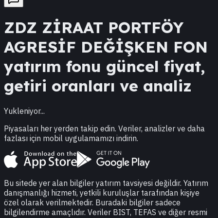
ZDZ
ZİRAAT PORTFÖY
AGRESİF DEĞİŞKEN FON
yatırım fonu güncel fiyat,
getiri oranları ve analiz
Yukleniyor...
Piyasaları her yerden takip edin. Veriler, analizler ve daha
fazlası için mobil uygulamamızı indirin.
Bu sitede yer alan bilgiler yatırım tavsiyesi değildir. Yatırım
danışmanlığı hizmeti, yetkili kuruluşlar tarafından kişiye
özel olarak verilmektedir. Buradaki bilgiler sadece
bilgilendirme amaçlıdır. Veriler BIST, TEFAS ve diğer resmi