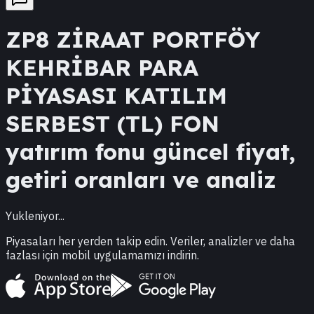
ZP8
ZİRAAT PORTFÖY
KEHRİBAR PARA
PİYASASI KATILIM
SERBEST (TL) FON
yatırım fonu güncel fiyat,
getiri oranları ve analiz
Yukleniyor...
Piyasaları her yerden takip edin. Veriler, analizler ve daha
fazlası için mobil uygulamamızı indirin.