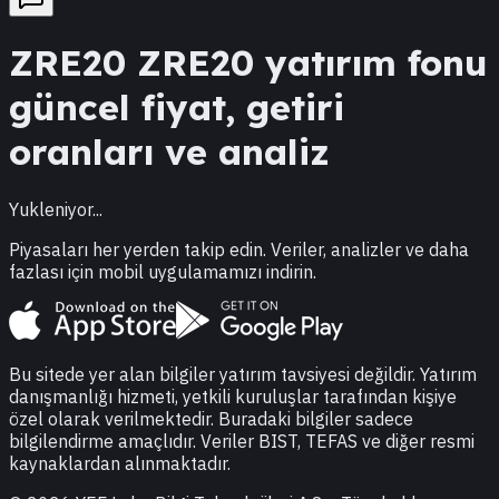
ZRE20
ZRE20
yatırım fonu
güncel fiyat, getiri
oranları ve analiz
Yukleniyor...
Piyasaları her yerden takip edin. Veriler, analizler ve daha
fazlası için mobil uygulamamızı indirin.
Bu sitede yer alan bilgiler yatırım tavsiyesi değildir. Yatırım
danışmanlığı hizmeti, yetkili kuruluşlar tarafından kişiye
özel olarak verilmektedir. Buradaki bilgiler sadece
bilgilendirme amaçlıdır. Veriler BIST, TEFAS ve diğer resmi
kaynaklardan alınmaktadır.