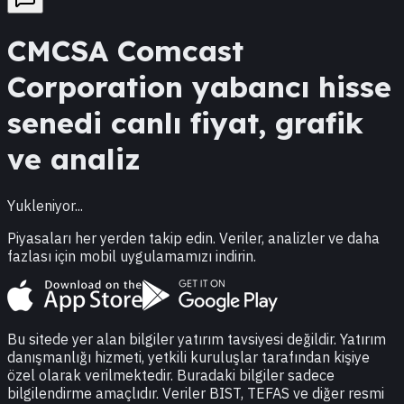
CMCSA
Comcast
Corporation
yabancı hisse
senedi canlı fiyat, grafik
ve analiz
Yukleniyor...
Piyasaları her yerden takip edin. Veriler, analizler ve daha
fazlası için mobil uygulamamızı indirin.
Bu sitede yer alan bilgiler yatırım tavsiyesi değildir. Yatırım
danışmanlığı hizmeti, yetkili kuruluşlar tarafından kişiye
özel olarak verilmektedir. Buradaki bilgiler sadece
bilgilendirme amaçlıdır. Veriler BIST, TEFAS ve diğer resmi