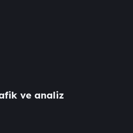
afik ve analiz