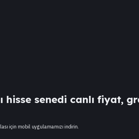
hisse senedi canlı fiyat, gr
lası için mobil uygulamamızı indirin.