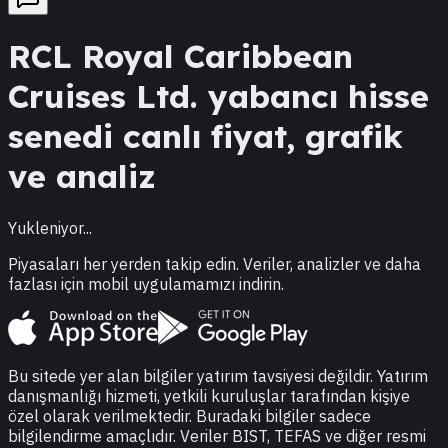
RCL
Royal Caribbean
Cruises Ltd.
yabancı hisse
senedi canlı fiyat, grafik
ve analiz
Yukleniyor...
Piyasaları her yerden takip edin. Veriler, analizler ve daha
fazlası için mobil uygulamamızı indirin.
Bu sitede yer alan bilgiler yatırım tavsiyesi değildir. Yatırım
danışmanlığı hizmeti, yetkili kuruluşlar tarafından kişiye
özel olarak verilmektedir. Buradaki bilgiler sadece
bilgilendirme amaçlıdır. Veriler BIST, TEFAS ve diğer resmi