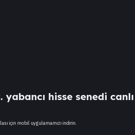
.
yabancı hisse senedi canlı 
lası için mobil uygulamamızı indirin.