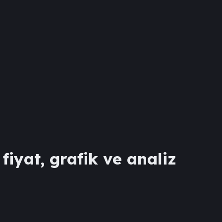
fiyat, grafik ve analiz