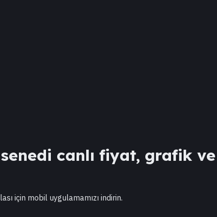
enedi canlı fiyat, grafik ve
lası için mobil uygulamamızı indirin.