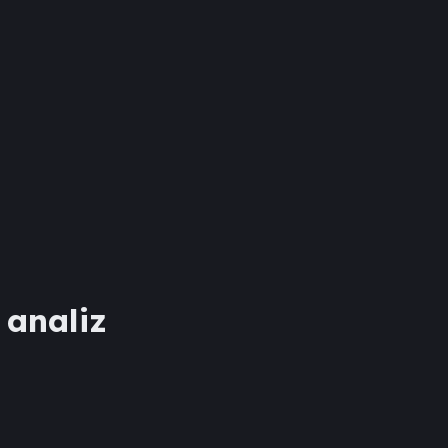
 analiz