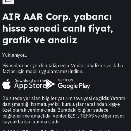
AIR
AAR Corp.
yabancı
hisse senedi canlı fiyat,
grafik ve analiz
Yukleniyor...
Piyasaları her yerden takip edin. Veriler, analizler ve daha
fazlası için mobil uygulamamızı indirin.
Bu sitede yer alan bilgiler yatırım tavsiyesi değildir. Yatırım
danışmanlığı hizmeti, yetkili kuruluşlar tarafından kişiye
özel olarak verilmektedir. Buradaki bilgiler sadece
bilgilendirme amaçlıdır. Veriler BIST, TEFAS ve diğer resmi
kaynaklardan alınmaktadır.