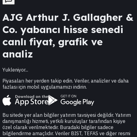
AJG
Arthur J. Gallagher &
Co.
yabancı hisse senedi
canlı fiyat, grafik ve
analiz
Yukleniyor...
Piyasaları her yerden takip edin. Veriler, analizler ve daha
fazlası için mobil uygulamamızı indirin.
Bu sitede yer alan bilgiler yatırım tavsiyesi değildir. Yatırım
danışmanlığı hizmeti, yetkili kuruluşlar tarafından kişiye
özel olarak verilmektedir. Buradaki bilgiler sadece
bilgilendirme amaçlıdır. Veriler BIST, TEFAS ve diğer resmi